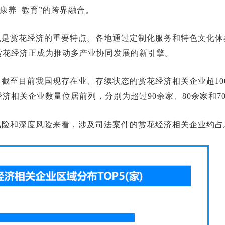
+康养+教育”的跨界融合。
也是赏花经济的重要特点。各地通过定制化服务和特色文化体
赏花经济正成为推动多产业协同发展的新引擎。
截至目前我国现存在业、存续状态的赏花经济相关企业超10
济相关企业数量位居前列，分别为超过90余家、80余家和7
险和深度风险来看，涉及司法案件的赏花经济相关企业约占总数