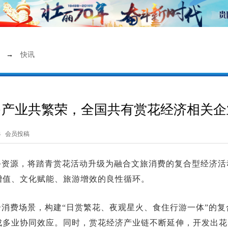
→
快讯
产业共繁荣，全国共有赏花经济相关企业
3 会员投稿
卉资源，将踏青赏花活动升级为融合文旅消费的复合型经济活
增值、文化赋能、旅游增效的良性循环。
消费场景，构建“日赏繁花、夜观星火、食住行游一体”的
成多业协同效应。同时，赏花经济产业链不断延伸，开发出花