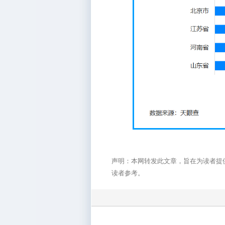
声明：本网转发此文章，旨在为读者提
读者参考。