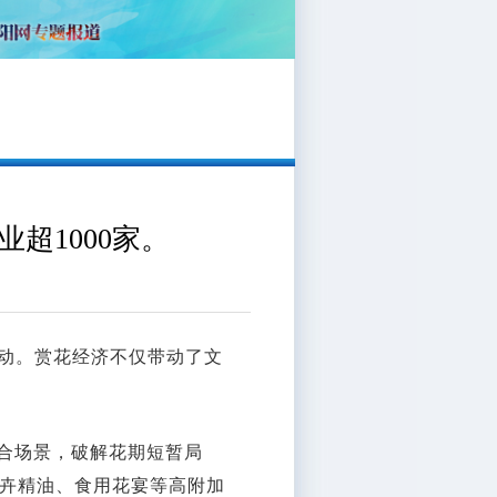
超1000家。
动。赏花经济不仅带动了文
复合场景，破解花期短暂局
卉精油、食用花宴等高附加