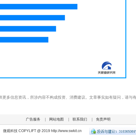
供更多信息资讯，所涉内容不构成投资、消费建议。文章事实如有疑问，请与
广告服务
|
网站地图
|
联系我们
|
免责声明
微观科技 COPYLIFT @ 2019 http://www.swkit.cn