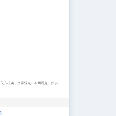
有关方核实，文章观点非本网观点，仅供