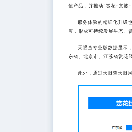
值产品，并推动“赏花+文旅
服务体验的精细化升级
度，形成可持续发展生态。
天眼查专业版数据显示，
东省、北京市、江苏省赏花经
此外，通过天眼查天眼风