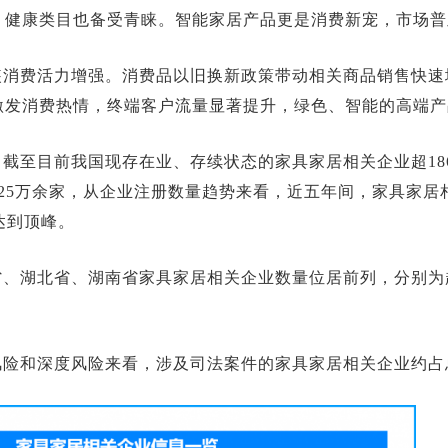
，健康类目也备受青睐。智能家居产品更是消费新宠，市场普
装消费活力增强。消费品以旧换新政策带动相关商品销售快速
激发消费热情，终端客户流量显著提升，绿色、智能的高端产
截至目前我国现存在业、存续状态的家具家居相关企业超1861
25万余家，从企业注册数量趋势来看，近五年间，家具家居
达到顶峰。
、湖北省、湖南省家具家居相关企业数量位居前列，分别为超20
险和深度风险来看，涉及司法案件的家具家居相关企业约占总数