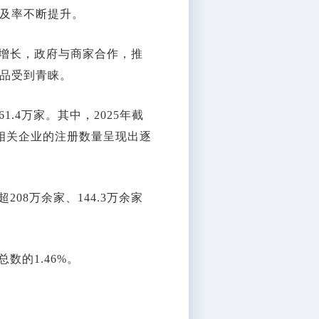
及率不断提升。
增长，政府与商家合作，推
品受到青睐。
.4万家。其中，2025年截
相关企业的注册数量呈现出逐
8万余家、144.3万余家
的1.46%。