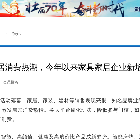
→
快讯
家居消费热潮，今年以来家具家居企业新增
8 会员投稿
促销活动落幕，家居、家装、建材等销售表现亮眼，知名品牌业绩
激发居民消费热情。各大平台简化玩法，降低参与门槛，如 
了消费。
，智能、高颜值、健康及高质价比产品成新趋势。智能床垫、