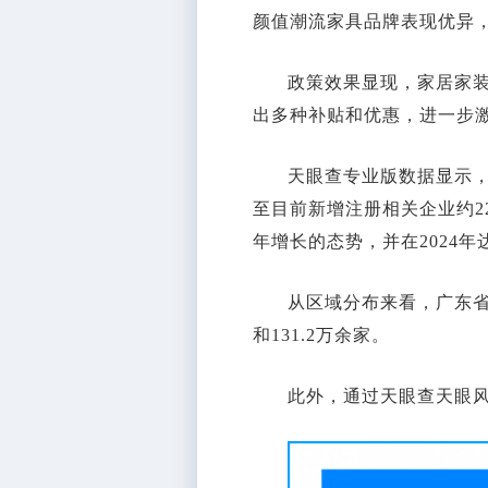
颜值潮流家具品牌表现优异
政策效果显现，家居家
出多种补贴和优惠，进一步
天眼查专业版数据显示，
至目前新增注册相关企业约2
年增长的态势，并在2024年
从区域分布来看，广东省
和131.2万余家。
此外，通过天眼查天眼风