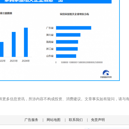
供更多信息资讯，所涉内容不构成投资、消费建议。文章事实如有疑问，请与
广告服务
|
网站地图
|
联系我们
|
免责声明