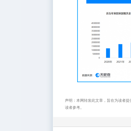
声明：本网转发此文章，旨在为读者提
读者参考。