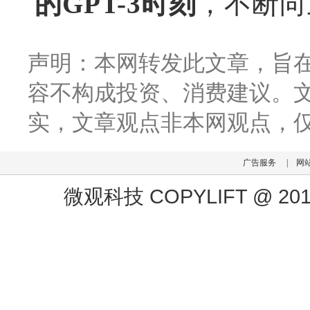
的GPT-3时刻
，不断向
声明：本网转发此文章，旨
容不构成投资、消费建议。
实，文章观点非本网观点，
广告服务
|
网
微观科技 COPYLIFT @ 2019 h