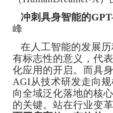
冲刺具身智能的GPT
峰
在人工智能的发展历程
有标志性的意义，代表
化应用的开启。而具身智
AGI从技术研发走向
向全域泛化落地的核心
的关键。站在行业变