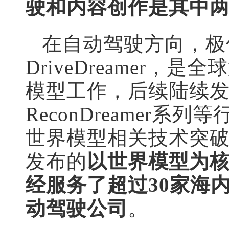
驶和内容创作是其中
在自动驾驶方向，极佳
DriveDreamer
模型工作，后续陆续发布了
ReconDreamer
世界模型相关技术突
发布的
以世界模型为
经服务了超过30家海
动驾驶公司
。