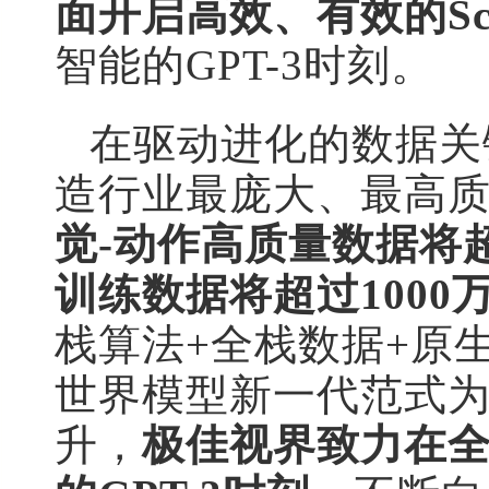
面开启高效、有效的Sca
智能的GPT-3时刻。
在驱动进化的数据关
造行业最庞大、最高
觉-动作高质量数据将
训练数据将超过1000
栈算法+全栈数据+原
世界模型新一代范式为核
升，
极佳视界致力在