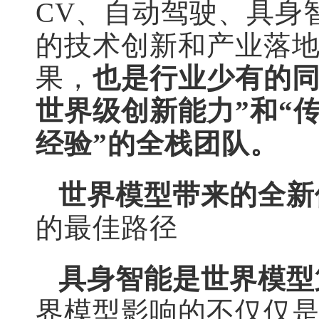
CV、自动驾驶、具身
的技术创新和产业落
果，
也是行业少有的同
世界级创新能力”和“
经验”的全栈团队。
世界模型带来的全新
的最佳路径
具身智能是世界模型
界模型影响的不仅仅