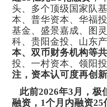
头、多个顶级国家队基
本、普华资本、华福
基金、盛景嘉成、图
科、贵阳金投、山东
本、双币财务机构等
投、一村资本、领阳
注，资本认可度再创
此前2026年3月，极
融资，1个月内融资2