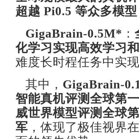
超越 Pi0.5 等众多
GigaBrain-0.5M*
：
化学习实现高效学习
难度长时程任务中实现
其中，
GigaBrai
智能真机评测全球第一，G
威世界模型评测全球
军
，体现了极佳视界