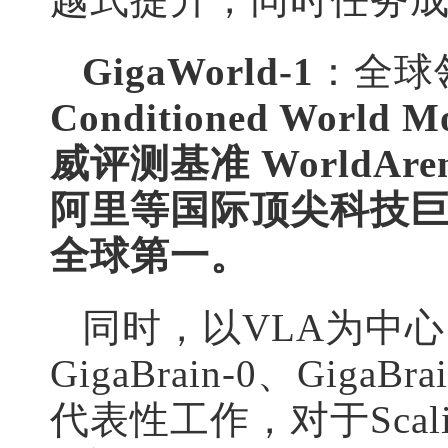
GigaWorld-1
：全球
Conditioned Wor
威评测基准 WorldA
阿里等国际顶尖科技
全球第一。
同时，以VLA为中
GigaBrain-0、GigaBra
代表性工作，对于Sca