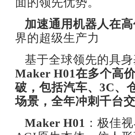
面的领先优势。
加速通用机器人在高
界的超级生产力
基于全球领先的具身
Maker H01在多
破，包括汽车、3C、
场景，全年冲刺千台
Maker H01
：极佳视