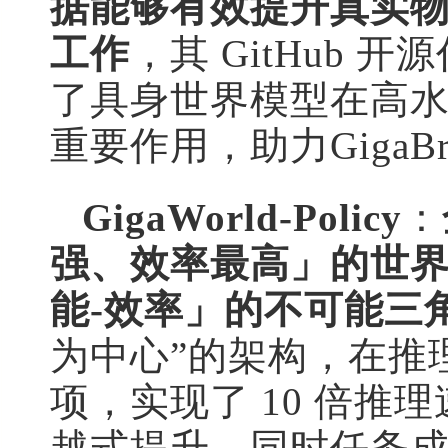
据能够有效提升真实物
工作
，其 GitHub 开源
了具身世界模型在高
重要作用，助力GigaBr
GigaWorld-Policy
：
强、效率最高」的世界
能-效率」的不可能三
为中心”的架构，在推
项，实现了 10 倍推理
越式提升，同时任务成