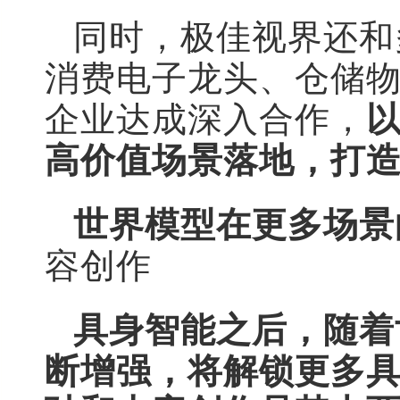
同时，极佳视界还和
消费电子龙头、仓储
企业达成深入合作，
高价值场景落地，打
世界模型在更多场景
容创作
具身智能之后，随着
断增强，将解锁更多