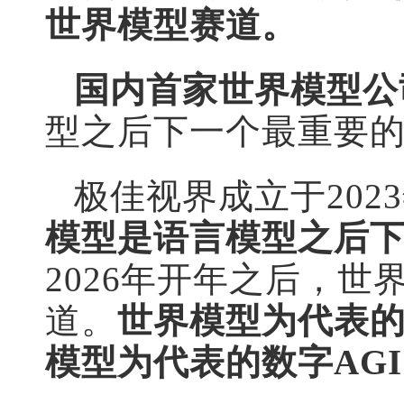
世界模型赛道。
国内首家世界模型公
型之后下一个最重要
极佳视界成立于202
模型是语言模型之后
2026年开年之后，
道。
世界模型为代表的
模型为代表的数字AG