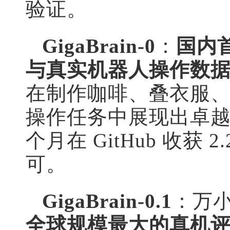
验证。
GigaBrain-0
：
国内
与真实机器人操作数
在制作咖啡、叠衣服
操作任务中展现出卓
个月在 GitHub 收获 
可。
GigaBrain-0.1
：万
全球规模最大的真机评测比赛