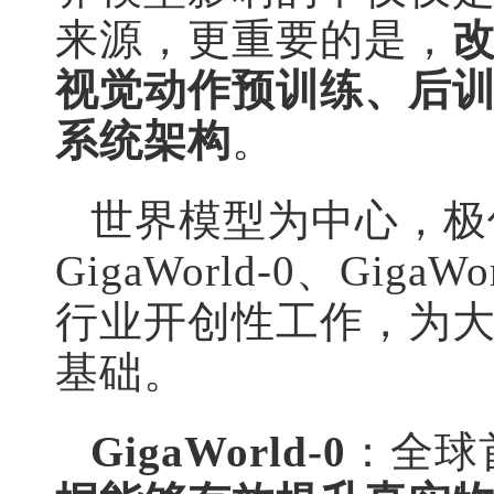
来源，更重要的是，
视觉动作预训练、后
系统架构
。
世界模型为中心，极
GigaWorld-0、GigaWo
行业开创性工作，为大规
基础。
GigaWorld-0
：全球