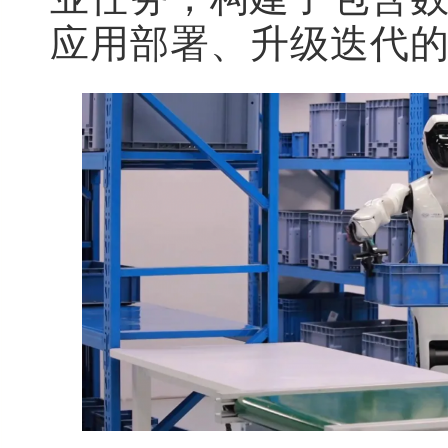
应用部署、升级迭代