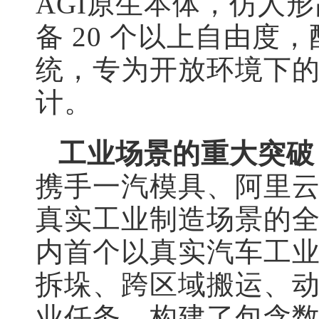
AGI原生本体，仿人
备 20 个以上自由度
统，专为开放环境下
计。
工业场景的重大突破
携手一汽模具、阿里
真实工业制造场景的
内首个以真实汽车工
拆垛、跨区域搬运、
业任务，构建了包含