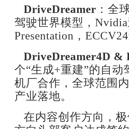
DriveDreamer
：全
驾驶世界模型，Nvidia
Presentation，E
DriveDreamer4D & 
个“生成+重建”的自
机厂合作，全球范围
产业落地。
在内容创作方向，极