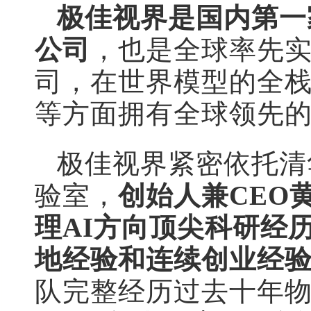
极佳视界是国内第一
公司
，也是全球率先
司，在世界模型的全
等方面拥有全球领先
极佳视界紧密依托清
验室，
创始人兼CEO
理AI方向顶尖科研经
地经验和连续创业经
队完整经历过去十年物