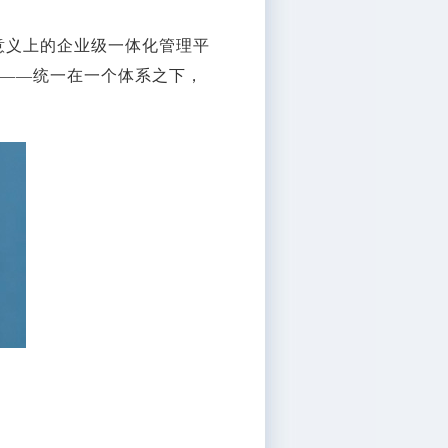
正意义上的企业级一体化管理平
——统一在一个体系之下，