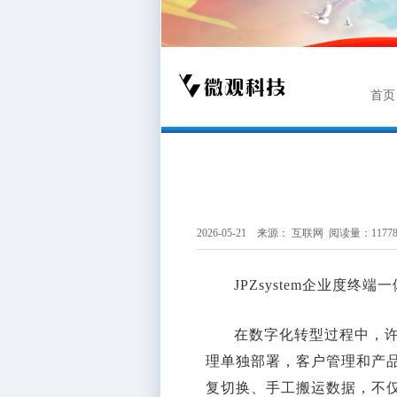
首页
2026-05-21 来源：
互联网
阅读量：1177
JPZsystem企业度
在数字化转型过程中，
理单独部署，客户管理和产
复切换、手工搬运数据，不