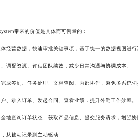
system带来的价值是具体而可衡量的：
整体经营数据，快速审批关键事项，基于统一的数据视图进行
务、调配资源、评估团队绩效，减少日常沟通与协调成本。
内完成签到、任务处理、文档查阅、内部协作，避免多系统切
客户、录入订单、发起合同、查看业绩，提升外勤工作效率。
安全地查询订单状态、获取产品信息、提交服务请求，增强协
一，从被动记录到主动驱动