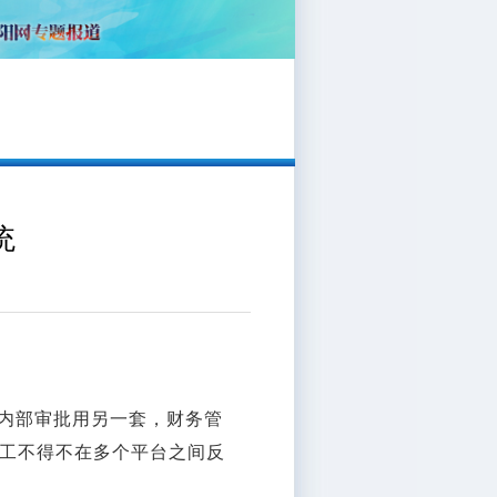
统
内部审批用另一套，财务管
工不得不在多个平台之间反