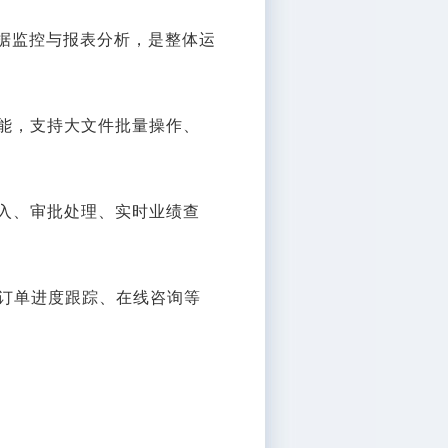
据监控与报表分析，是整体运
功能，支持大文件批量操作、
录入、审批处理、实时业绩查
订单进度跟踪、在线咨询等