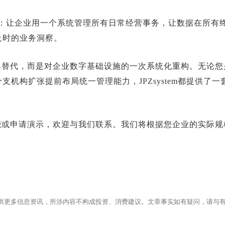
计理念是：让企业用一个系统管理所有日常经营事务，让数据在所
及时的业务洞察。
单替代，而是对企业数字基础设施的一次系统化重构。无论您
支机构扩张提前布局统一管理能力，JPZsystem都提供了
能或申请演示，欢迎与我们联系。我们将根据您企业的实际规
供更多信息资讯，所涉内容不构成投资、消费建议。文章事实如有疑问，请与