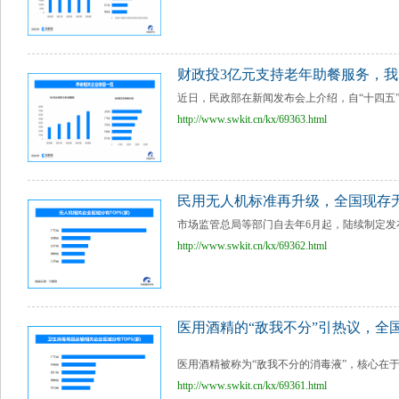
财政投3亿元支持老年助餐服务，我国
近日，民政部在新闻发布会上介绍，自“十四五”以
http://www.swkit.cn/kx/69363.html
民用无人机标准再升级，全国现存无
市场监管总局等部门自去年6月起，陆续制定发布
http://www.swkit.cn/kx/69362.html
医用酒精的“敌我不分”引热议，全国
医用酒精被称为“敌我不分的消毒液”，核心在于
http://www.swkit.cn/kx/69361.html