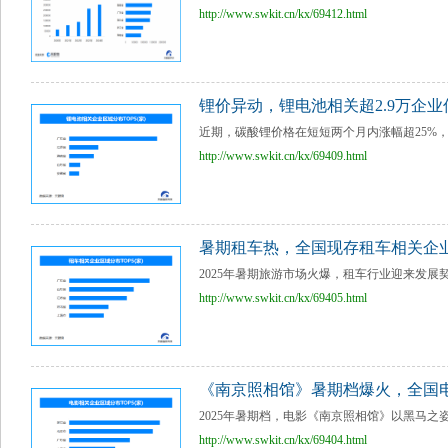
http://www.swkit.cn/kx/69412.html
锂价异动，锂电池相关超2.9万企
近期，碳酸锂价格在短短两个月内涨幅超25%，电池
http://www.swkit.cn/kx/69409.html
暑期租车热，全国现存租车相关企业超
2025年暑期旅游市场火爆，租车行业迎来发展
http://www.swkit.cn/kx/69405.html
《南京照相馆》暑期档爆火，全国电
2025年暑期档，电影《南京照相馆》以黑马之姿引
http://www.swkit.cn/kx/69404.html