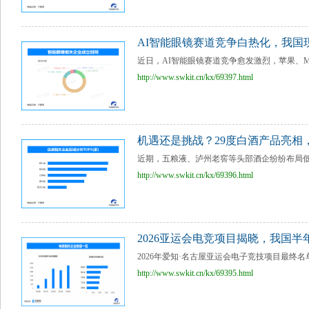
AI智能眼镜赛道竞争白热化，我国
近日，AI智能眼镜赛道竞争愈发激烈，苹果、Me
http://www.swkit.cn/kx/69397.html
机遇还是挑战？29度白酒产品亮相
近期，五粮液、泸州老窖等头部酒企纷纷布局低度
http://www.swkit.cn/kx/69396.html
2026亚运会电竞项目揭晓，我国半
2026年爱知·名古屋亚运会电子竞技项目最终名
http://www.swkit.cn/kx/69395.html