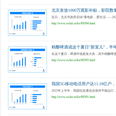
北京发放1000万观影补贴，影院数
近日，北京市政府启动“看电影，爱生活——2025
http://www.swkit.cn/kx/69394.html
精酿啤酒成这个夏日“新宠儿”，半年
在这个夏日，啤酒市场愈发火热，其中精酿啤酒
http://www.swkit.cn/kx/69393.html
我国5G移动电话用户达11.18亿户
2025年上半年，我国信息通信业保持平稳运行，电
http://www.swkit.cn/kx/69391.html